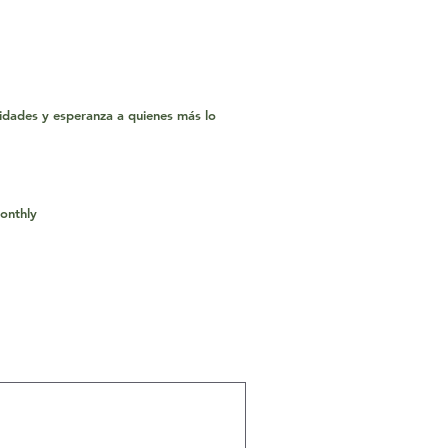
dades y esperanza a quienes más lo
onthly