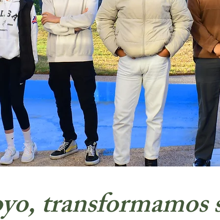
yo, transformamos 