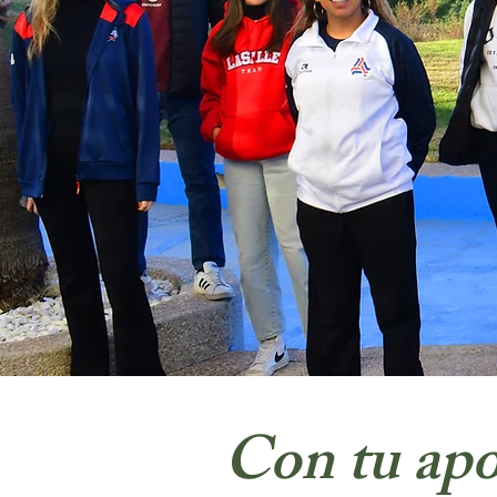
Con tu apo