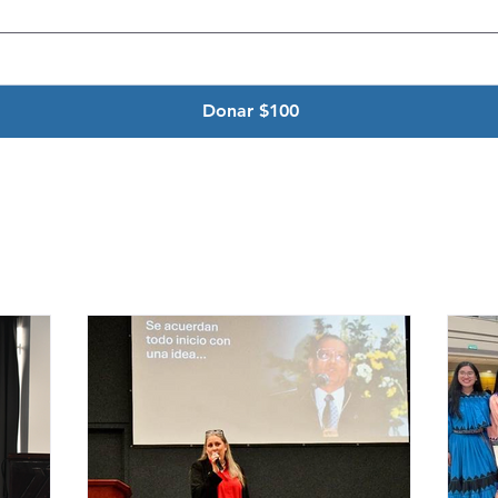
Donar $100