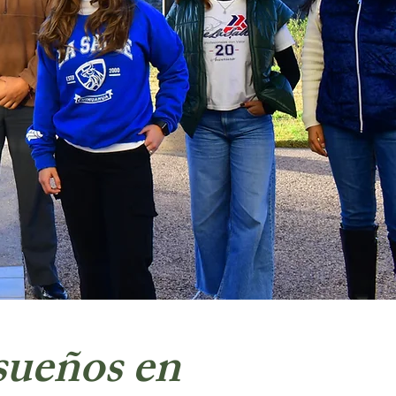
sueños en