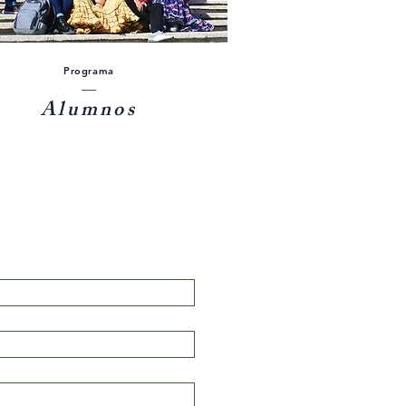
Programa
Alumnos