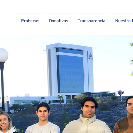
Probecas
Donativos
Transparencia
Nuestro 