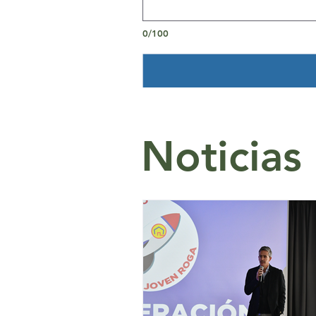
0/100
Noticias