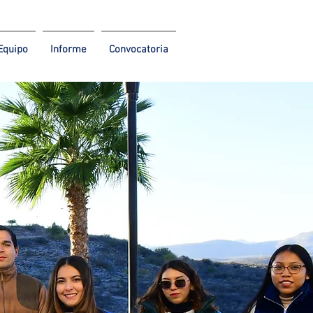
Equipo
Informe
Convocatoria