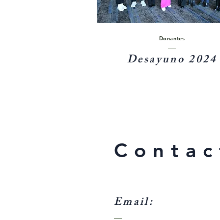
Donantes
Desayuno 2024
Contac
Email: